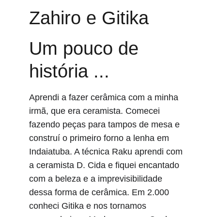
Zahiro e Gitika
Um pouco de 
história ...
Aprendi a fazer cerâmica com a minha 
irmã, que era ceramista. Comecei 
fazendo peças para tampos de mesa e 
construí o primeiro forno a lenha em 
Indaiatuba. A técnica Raku aprendi com 
a ceramista D. Cida e fiquei encantado 
com a beleza e a imprevisibilidade 
dessa forma de cerâmica. Em 2.000 
conheci Gitika e nos tornamos 