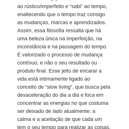
ao rústico/imperfeito e “sabi” ao tempo, 
enaltecendo que o tempo traz consigo 
as mudanças, marcas e aprendizados. 
Assim, essa filosofia ressalta que há 
uma beleza única na imperfeição, na 
inconstância e na passagem do tempo. 
É valorizado o processo de mudança 
contínuo, e não o seu resultado ou 
produto final. Esse jeito de encarar a 
vida está intimamente ligado ao 
conceito de “slow living”, que busca pela 
desaceleração do dia a dia e foca em 
concentrar as energias no que costuma 
ser deixado de lado atualmente: a 
calma e a aceitação de que cada um 
tem o seu tempo para realizar as coisas.