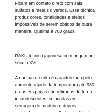
Ficam em contato direto com sais, 
sulfatos e metais diversos. Essa técnica 
produz cores, tonalidades e efeitos 
impossíveis de serem obtidos de outra 
maneira. Queima a 700 graus.
RAKU
 técnica japonesa com origem no 
século XVI
A queima de raku é caracterizada pelo 
aumento rápido da temperatura até 980 
graus. As peças são retiradas do forno 
incandescentes, colocadas em 
serragem de madeira e depois 