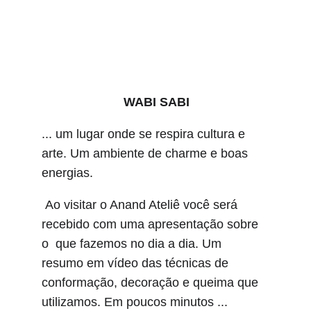
WABI SABI
... um lugar onde se respira cultura e 
arte. Um ambiente de charme e boas 
energias.
Ao visitar o Anand Ateliê você será 
recebido com uma apresentação sobre 
o  que fazemos no dia a dia. Um 
resumo em vídeo das técnicas de 
conformação, decoração e queima que 
utilizamos. Em poucos minutos ...