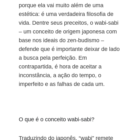
porque ela vai muito além de uma 
estética: é uma verdadeira filosofia de 
vida. Dentre seus preceitos, o wabi-sabi 
– um conceito de origem japonesa com 
base nos ideais do zen-budismo – 
defende que é importante deixar de lado 
a busca pela perfeição. Em 
contrapartida, é hora de aceitar a 
inconstância, a ação do tempo, o 
imperfeito e as falhas de cada um.
O que é o conceito wabi-sabi?
Traduzindo do japonês, “wabi” remete 