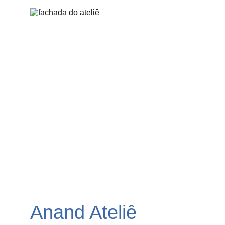
Anand Ateliê