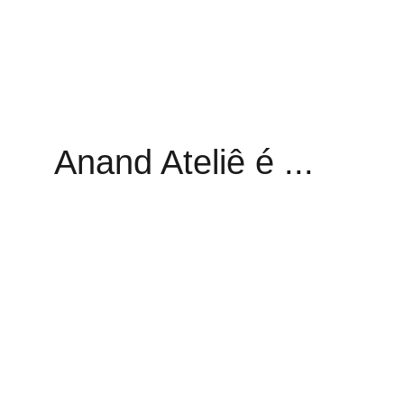
Anand Ateliê é ...