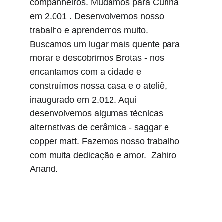
companheiros. Mudamos para Cunha 
em 2.001 . Desenvolvemos nosso 
trabalho e aprendemos muito. 
Buscamos um lugar mais quente para 
morar e descobrimos Brotas - nos 
encantamos com a cidade e 
construímos nossa casa e o ateliê, 
inaugurado em 2.012. Aqui 
desenvolvemos algumas técnicas 
alternativas de cerâmica - saggar e 
copper matt. Fazemos nosso trabalho 
com muita dedicação e amor.  Zahiro 
Anand.