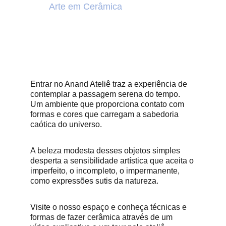
Arte em Cerâmica
Entrar no Anand Ateliê traz a experiência de 
contemplar a passagem serena do tempo. 
Um ambiente que proporciona contato com 
formas e cores que carregam a sabedoria 
caótica do universo.
A beleza modesta desses objetos simples 
desperta a sensibilidade artística que aceita o 
imperfeito, o incompleto, o impermanente, 
como expressões sutis da natureza.
Visite o nosso espaço e conheça técnicas e 
formas de fazer cerâmica através de um 