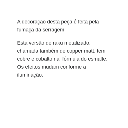
A decoração desta peça é feita pela 
fumaça da serragem 
Esta versão de raku metalizado, 
chamada também de copper matt, tem 
cobre e cobalto na  fórmula do esmalte. 
Os efeitos mudam conforme a 
iluminação.