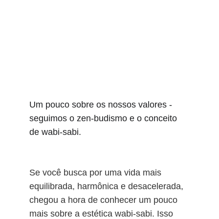
Um pouco sobre os nossos valores - 
seguimos o zen-budismo e o conceito 
de wabi-sabi.
Se você busca por uma vida mais 
equilibrada, harmônica e desacelerada, 
chegou a hora de conhecer um pouco 
mais sobre a estética wabi-sabi. Isso 