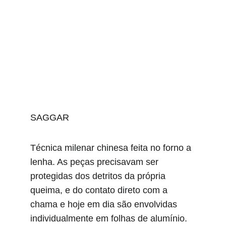
SAGGAR 
Técnica milenar chinesa feita no forno a 
lenha. As peças precisavam ser 
protegidas dos detritos da própria 
queima, e do contato direto com a 
chama e hoje em dia são envolvidas 
individualmente em folhas de alumínio. 